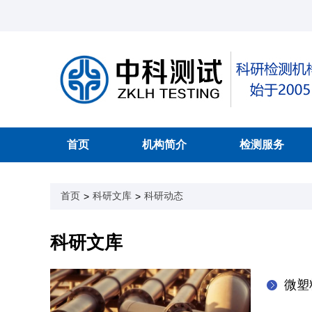
首页
机构简介
检测服务
首页
科研文库
科研动态
>
>
科研文库
微塑