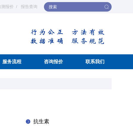
检测报价
报告查询
服务流程
咨询报价
联系我们
抗生素