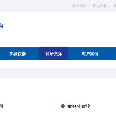
业务领域
样品送检
实验仪器
科研文库
客户案例
料
全氟化合物