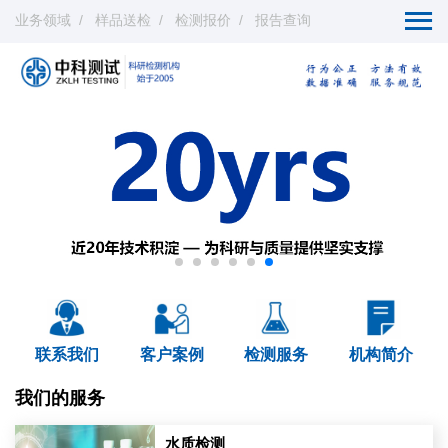
业务领域
样品送检
检测报价
报告查询
联系我们
客户案例
检测服务
机构简介
我们的服务
水质检测